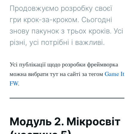
Продовжуємо розробку своєї
гри крок-за-кроком. Сьогодні
знову пакунок з трьох кроків. Усі
різні, усі потрібні і важливі.
Усі публікації щодо розробки фреймворка
можна вибрати тут на сайті за тегом
Game It
FW
.
Модуль 2. Мікросвіт