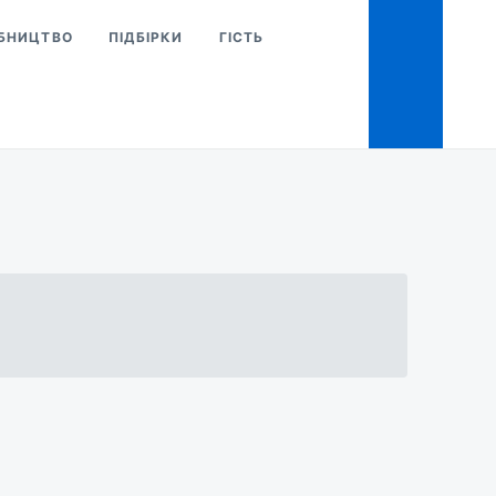
БНИЦТВО
ПІДБІРКИ
ГІСТЬ