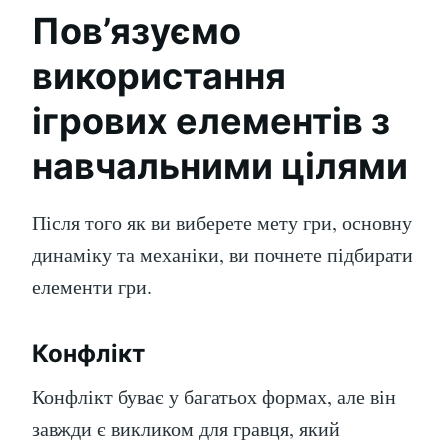
Пов’язуємо
використання
ігрових елементів з
навчальними цілями
Після того як ви виберете мету гри, основну
динаміку та механіки, ви почнете підбирати
елементи гри.
Конфлікт
Конфлікт буває у багатьох формах, але він
завжди є викликом для гравця, який