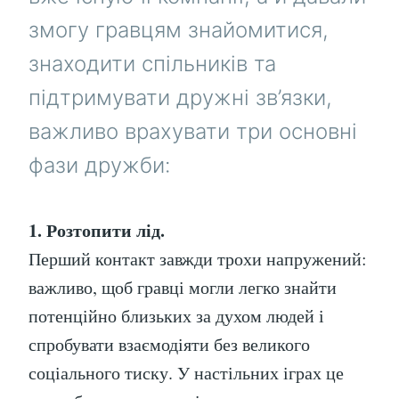
змогу гравцям знайомитися,
знаходити спільників та
підтримувати дружні зв’язки,
важливо врахувати три основні
фази дружби:
1. Розтопити лід.
Перший контакт завжди трохи напружений:
важливо, щоб гравці могли легко знайти
потенційно близьких за духом людей і
спробувати взаємодіяти без великого
соціального тиску. У настільних іграх це