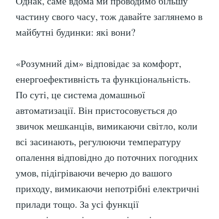
Однак, саме вдома ми проводимо більшу
частину свого часу, тож давайте заглянемо в
майбутні будинки: які вони?
«Розумний дім» відповідає за комфорт,
енергоефективність та функціональність.
По суті, це система домашньої
автоматизації. Він пристосовується до
звичок мешканців, вимикаючи світло, коли
всі засинають, регулюючи температуру
опалення відповідно до поточних погодних
умов, підігріваючи вечерю до вашого
приходу, вимикаючи непотрібні електричні
прилади тощо. За усі функції